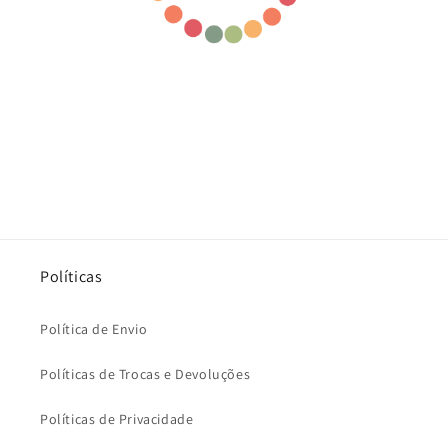
Políticas
Política de Envio
Políticas de Trocas e Devoluções
Políticas de Privacidade