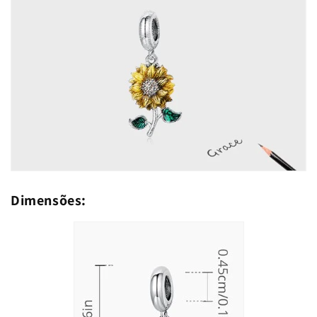
Dimensões: