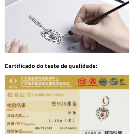
Certificado do teste de qualidade: