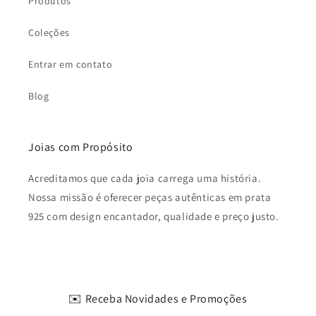
Produtos
Coleções
Entrar em contato
Blog
Joias com Propósito
Acreditamos que cada joia carrega uma história.
Nossa missão é oferecer peças autênticas em prata
925 com design encantador, qualidade e preço justo.
✉️ Receba Novidades e Promoções