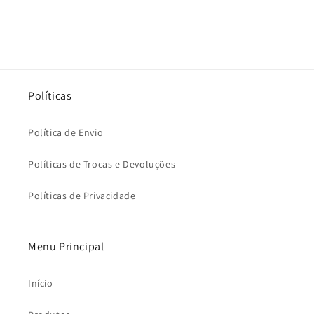
Políticas
Política de Envio
Políticas de Trocas e Devoluções
Políticas de Privacidade
Menu Principal
Início