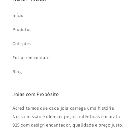
Início
Produtos
Coleções
Entrar em contato
Blog
Joias com Propósito
Acreditamos que cada joia carrega uma história.
Nossa missão é oferecer peças autênticas em prata
925 com design encantador, qualidade e preço justo.