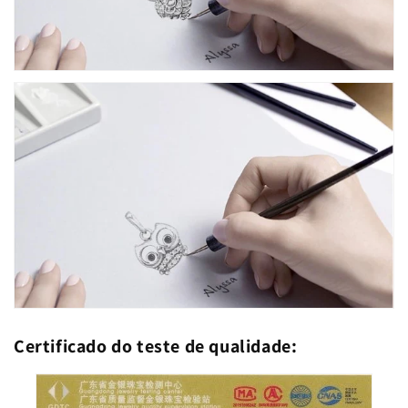
Certificado do teste de qualidade: