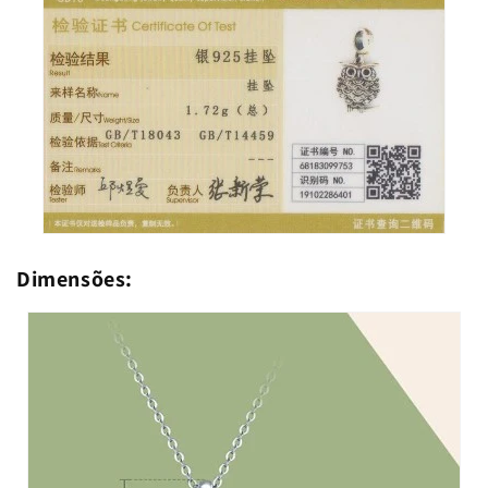
Dimensões: