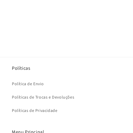
Políticas
Política de Envio
Políticas de Trocas e Devoluções
Políticas de Privacidade
Menu Principal