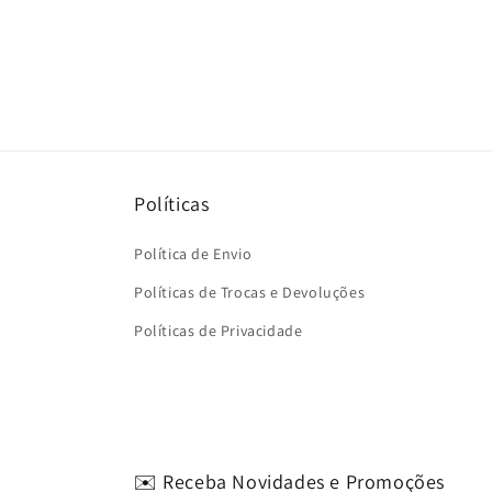
Políticas
Política de Envio
Políticas de Trocas e Devoluções
Políticas de Privacidade
✉️ Receba Novidades e Promoções