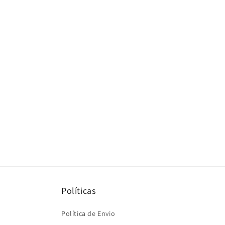
Políticas
Política de Envio