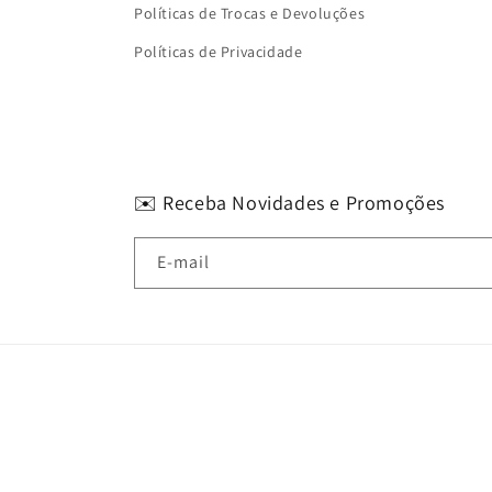
Políticas de Trocas e Devoluções
Políticas de Privacidade
✉️ Receba Novidades e Promoções
E-mail