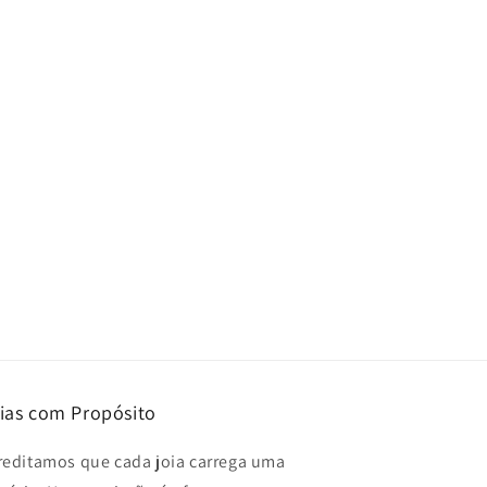
ias com Propósito
reditamos que cada joia carrega uma