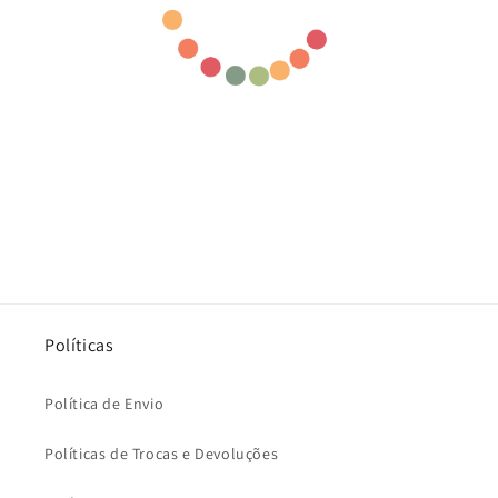
Políticas
Política de Envio
Políticas de Trocas e Devoluções