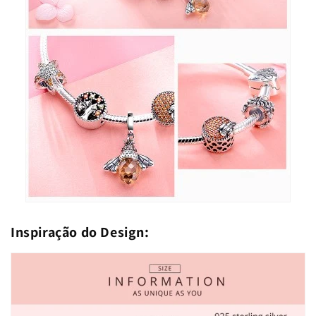
Inspiração do Design: