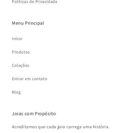
Políticas de Privacidade
Menu Principal
Início
Produtos
Coleções
Entrar em contato
Blog
Joias com Propósito
Acreditamos que cada joia carrega uma história.