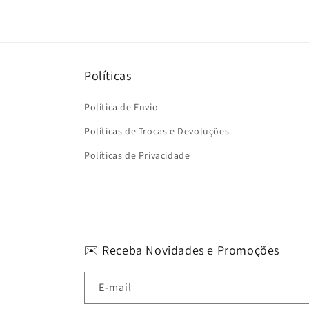
Políticas
Política de Envio
Políticas de Trocas e Devoluções
Políticas de Privacidade
✉️ Receba Novidades e Promoções
E-mail