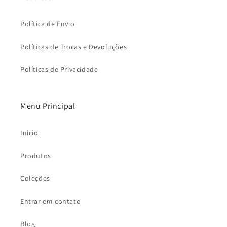
Política de Envio
Políticas de Trocas e Devoluções
Políticas de Privacidade
Menu Principal
Início
Produtos
Coleções
Entrar em contato
Blog