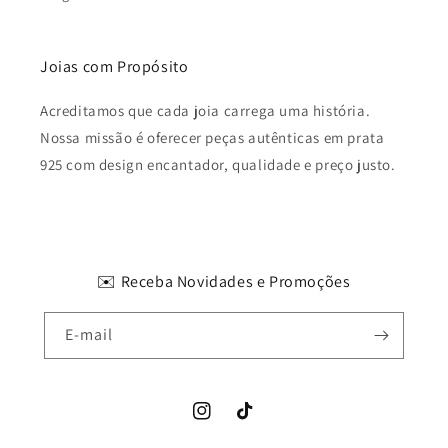
Joias com Propósito
Acreditamos que cada joia carrega uma história.
Nossa missão é oferecer peças autênticas em prata
925 com design encantador, qualidade e preço justo.
✉️ Receba Novidades e Promoções
E-mail
Instagram
TikTok