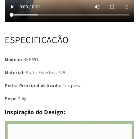
ESPECIFICAÇÃO
Modelo:
BSE591
Material:
Prata Esterlina 925
Pedra Principal utilizada:
Turquesa
Peso:
2.4g
Inspiração do Design: