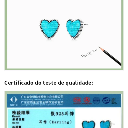
Certificado do teste de qualidade: