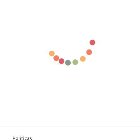
Políticas