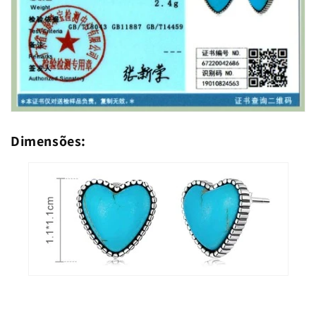
Dimensões: