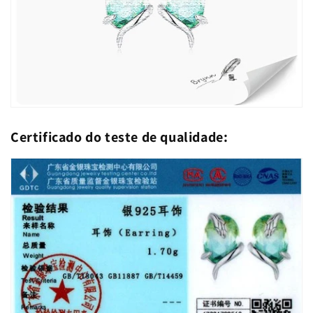
Certificado do teste de qualidade: