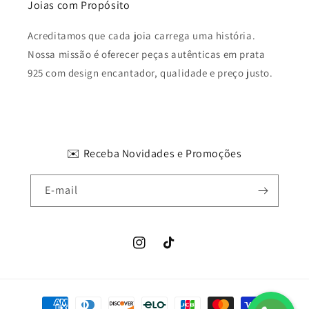
Joias com Propósito
Acreditamos que cada joia carrega uma história.
Nossa missão é oferecer peças autênticas em prata
925 com design encantador, qualidade e preço justo.
✉️ Receba Novidades e Promoções
E-mail
Instagram
TikTok
Formas