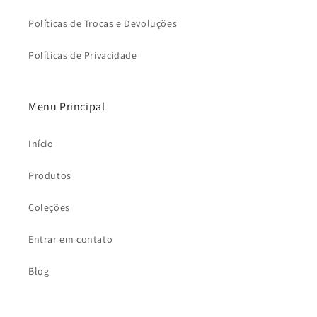
Políticas de Trocas e Devoluções
Políticas de Privacidade
Menu Principal
Início
Produtos
Coleções
Entrar em contato
Blog