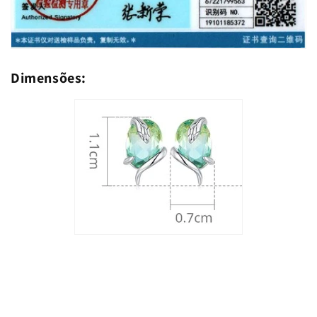
Dimensões: