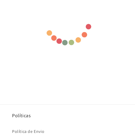
Políticas
Política de Envio