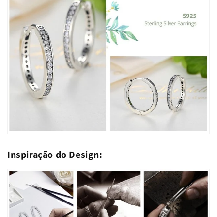
Inspiração do Design: