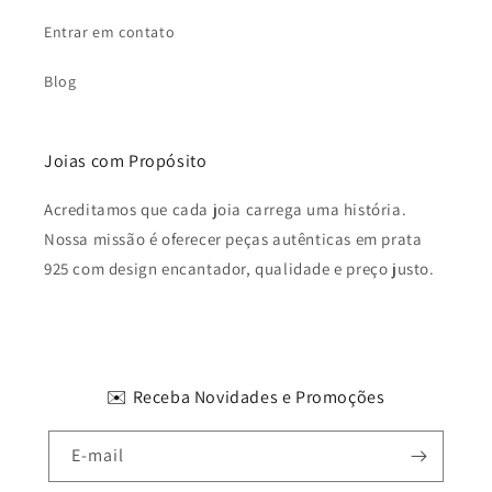
Entrar em contato
Blog
Joias com Propósito
Acreditamos que cada joia carrega uma história.
Nossa missão é oferecer peças autênticas em prata
925 com design encantador, qualidade e preço justo.
✉️ Receba Novidades e Promoções
E-mail