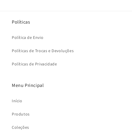
Políticas
Política de Envio
Políticas de Trocas e Devoluções
Políticas de Privacidade
Menu Principal
Início
Produtos
Coleções