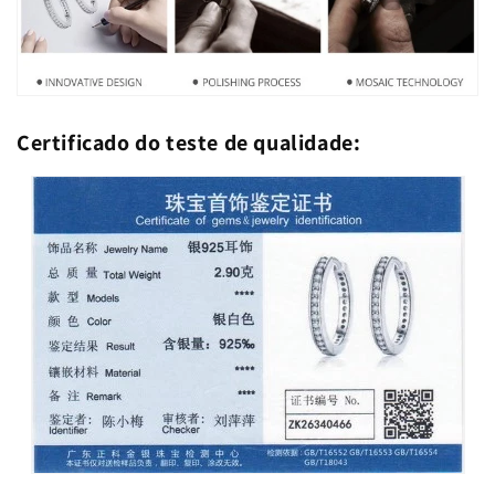
Certificado do teste de qualidade: