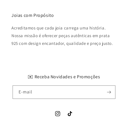
Joias com Propósito
Acreditamos que cada joia carrega uma história.
Nossa missão é oferecer peças autênticas em prata
925 com design encantador, qualidade e preço justo.
✉️ Receba Novidades e Promoções
E-mail
Instagram
TikTok