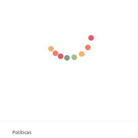
Políticas