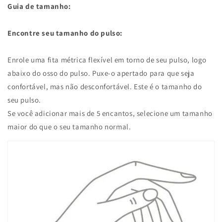
Guia de tamanho:
Encontre seu tamanho do pulso:
Enrole uma fita métrica flexível em torno de seu pulso, logo
abaixo do osso do pulso. Puxe-o apertado para que seja
confortável, mas não desconfortável. Este é o tamanho do
seu pulso.
Se você adicionar mais de 5 encantos, selecione um tamanho
maior do que o seu tamanho normal.