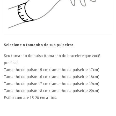
Selecione o tamanho da sua pulseira:
Seu tamanho do pulso (tamanho do bracelete que você
precisa)
Tamanho do pulso: 15 cm (tamanho da pulseira: 17cm)
Tamanho do pulso: 16 cm (tamanho da pulseira: 18cm)
Tamanho do pulso: 17 cm (tamanho da pulseira: 19cm)
Tamanho do pulso: 18 cm (tamanho da pulseira: 20cm)
Estilo com até 15-20 encantos.