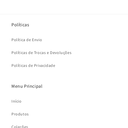
Políticas
Política de Envio
Políticas de Trocas e Devoluções
Políticas de Privacidade
Menu Principal
Início
Produtos
Coleções