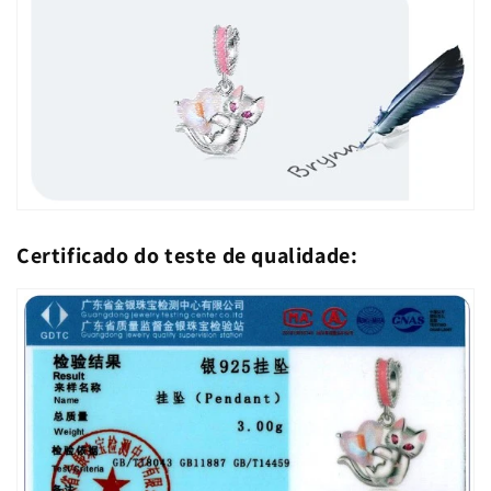
Certificado do teste de qualidade: