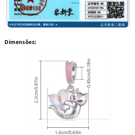
Dimensões: