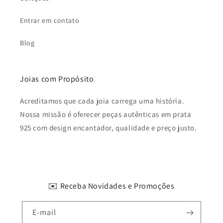
Entrar em contato
Blog
Joias com Propósito
Acreditamos que cada joia carrega uma história.
Nossa missão é oferecer peças autênticas em prata
925 com design encantador, qualidade e preço justo.
✉️ Receba Novidades e Promoções
E-mail