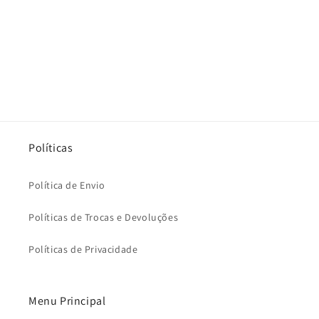
Políticas
Política de Envio
Políticas de Trocas e Devoluções
Políticas de Privacidade
Menu Principal