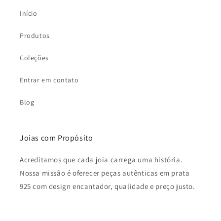
Início
Produtos
Coleções
Entrar em contato
Blog
Joias com Propósito
Acreditamos que cada joia carrega uma história.
Nossa missão é oferecer peças autênticas em prata
925 com design encantador, qualidade e preço justo.