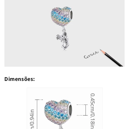
Dimensões: