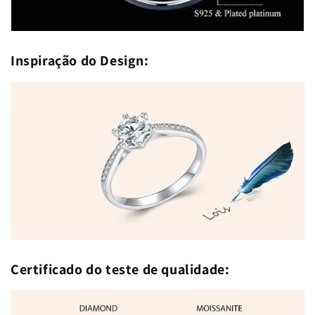
Inspiração do Design:
Certificado do teste de qualidade: