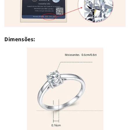
Dimensões: