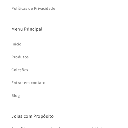
Políticas de Privacidade
Menu Principal
Início
Produtos
Coleções
Entrar em contato
Blog
Joias com Propósito