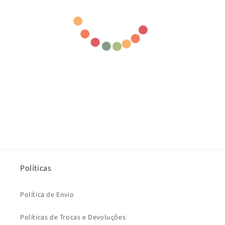
Políticas
Política de Envio
Políticas de Trocas e Devoluções