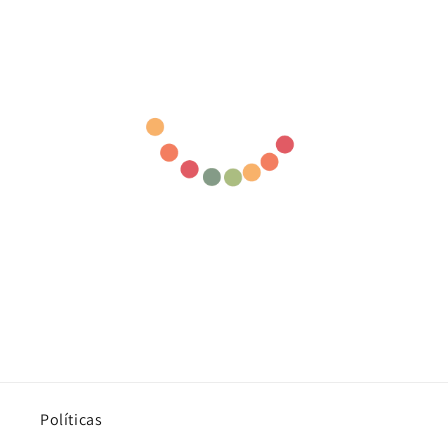
Políticas