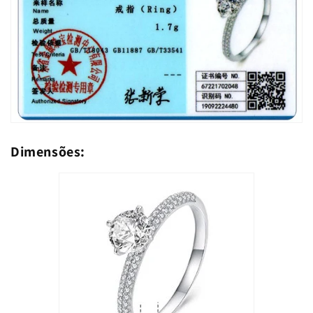
Dimensões: