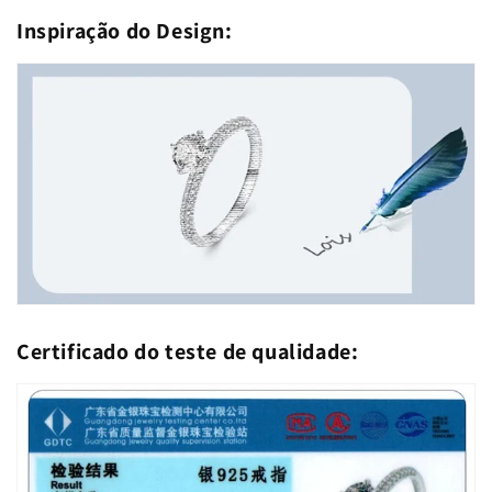
Inspiração do Design:
Certificado do teste de qualidade: