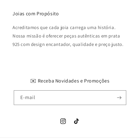
Joias com Propósito
Acreditamos que cada joia carrega uma história.
Nossa missão é oferecer peças autênticas em prata
925 com design encantador, qualidade e preço justo.
✉️ Receba Novidades e Promoções
E-mail
Instagram
TikTok