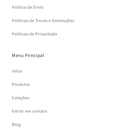
Política de Envio
Políticas de Trocas e Devoluções
Políticas de Privacidade
Menu Principal
Início
Produtos
Coleções
Entrar em contato
Blog