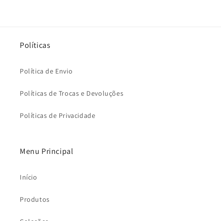
Políticas
Política de Envio
Políticas de Trocas e Devoluções
Políticas de Privacidade
Menu Principal
Início
Produtos