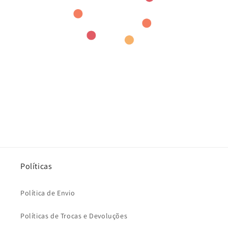
Políticas
Política de Envio
Políticas de Trocas e Devoluções