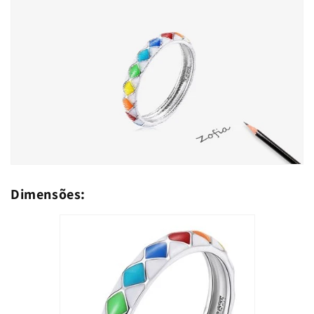
Dimensões: