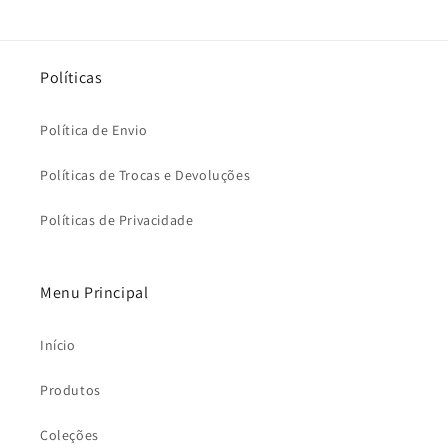
Políticas
Política de Envio
Políticas de Trocas e Devoluções
Políticas de Privacidade
Menu Principal
Início
Produtos
Coleções