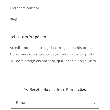
Entrar em contato
Blog
Joias com Propósito
Acreditamos que cada joia carrega uma história.
Nossa missão é oferecer peças autênticas em prata
925 com design encantador, qualidade e preço justo.
✉️ Receba Novidades e Promoções
E-mail