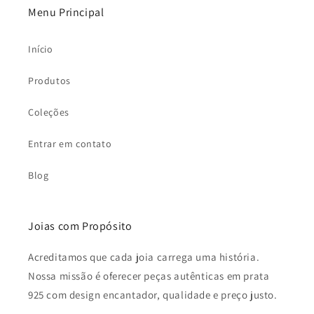
Menu Principal
Início
Produtos
Coleções
Entrar em contato
Blog
Joias com Propósito
Acreditamos que cada joia carrega uma história.
Nossa missão é oferecer peças autênticas em prata
925 com design encantador, qualidade e preço justo.