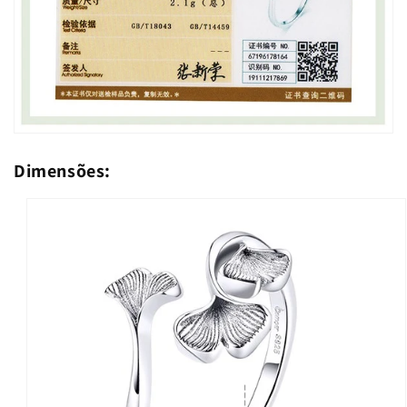
Dimensões: