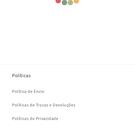
Políticas
Política de Envio
Políticas de Trocas e Devoluções
Políticas de Privacidade