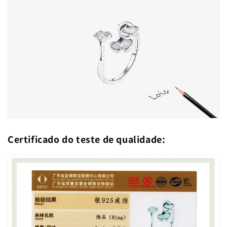
Certificado do teste de qualidade: