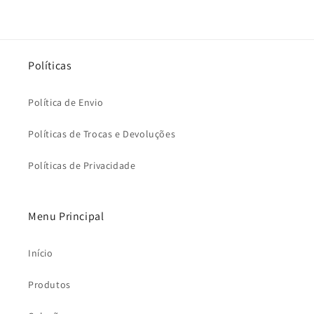
Políticas
Política de Envio
Políticas de Trocas e Devoluções
Políticas de Privacidade
Menu Principal
Início
Produtos