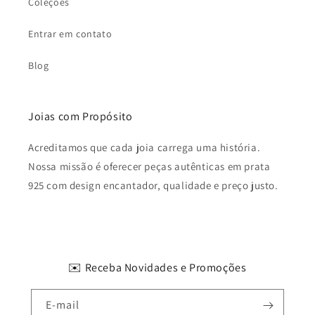
Coleções
Entrar em contato
Blog
Joias com Propósito
Acreditamos que cada joia carrega uma história.
Nossa missão é oferecer peças autênticas em prata
925 com design encantador, qualidade e preço justo.
✉️ Receba Novidades e Promoções
E-mail